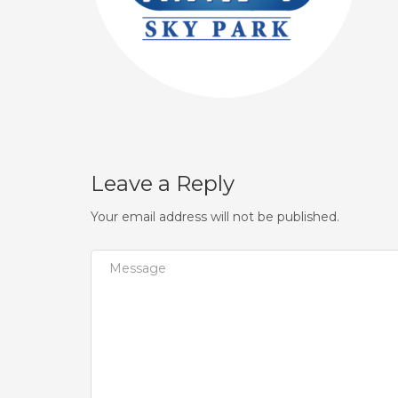
Leave a Reply
Your email address will not be published.