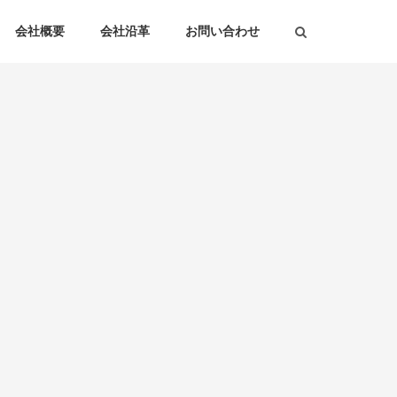
会社概要
会社沿革
お問い合わせ