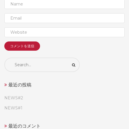
Search
for:
最近の投稿
NEWS#2
NEWS#1
最近のコメント