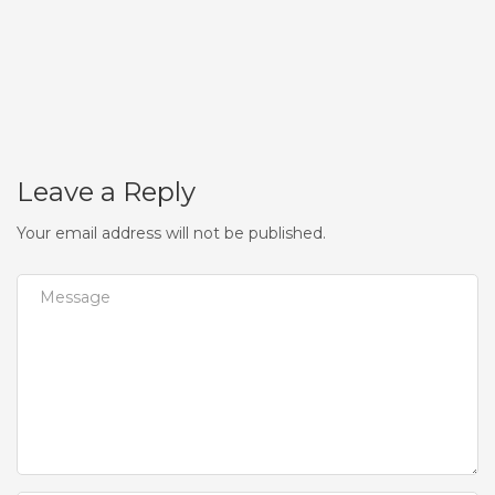
Leave a Reply
Your email address will not be published.