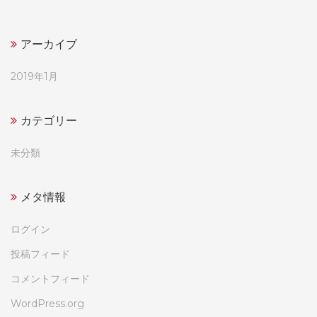
アーカイブ
2019年1月
カテゴリー
未分類
メタ情報
ログイン
投稿フィード
コメントフィード
WordPress.org