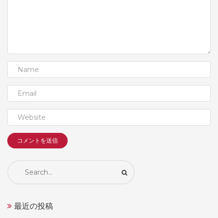
Search
for:
最近の投稿