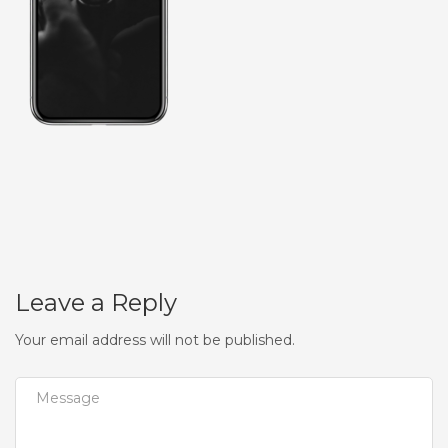
Leave a Reply
Your email address will not be published.