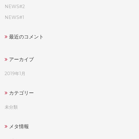
NEWS#2
NEWS#1
最近のコメント
アーカイブ
2019年1月
カテゴリー
未分類
メタ情報