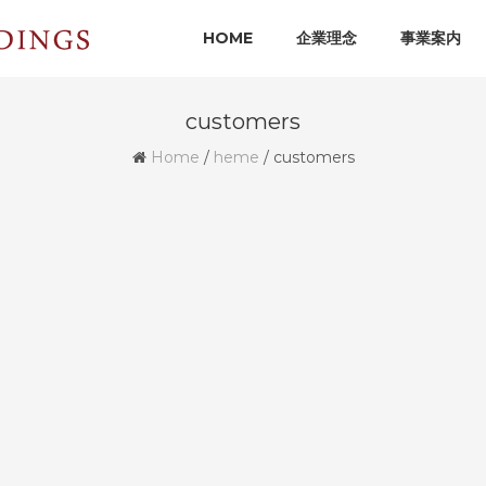
HOME
企業理念
事業案内
customers
Home
/
heme
/
customers