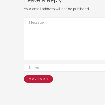
Leave a Reply
Your email address will not be published.