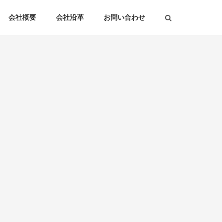
会社概要
会社沿革
お問い合わせ