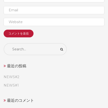
Search
for:
最近の投稿
NEWS#2
NEWS#1
最近のコメント