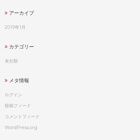
アーカイブ
2019年1月
カテゴリー
未分類
メタ情報
ログイン
投稿フィード
コメントフィード
WordPress.org