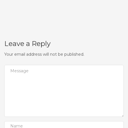
Leave a Reply
Your email address will not be published.