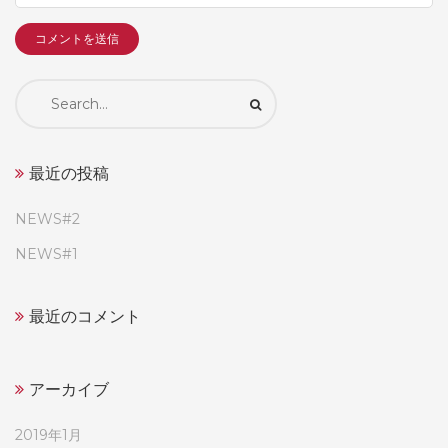
Search
for:
最近の投稿
NEWS#2
NEWS#1
最近のコメント
アーカイブ
2019年1月