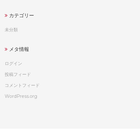
カテゴリー
未分類
メタ情報
ログイン
投稿フィード
コメントフィード
WordPress.org