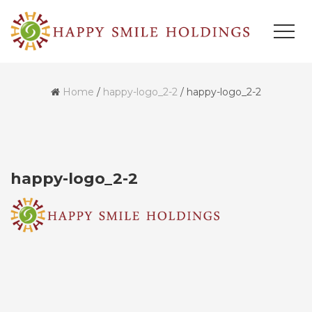
Home
/
happy-logo_2-2
/
happy-logo_2-2
happy-logo_2-2