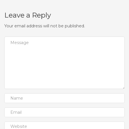
Leave a Reply
Your email address will not be published.