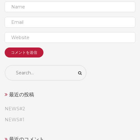
Search
for:
最近の投稿
NEWS#2
NEWS#1
最近のコメント