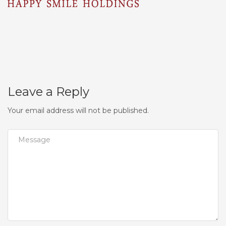
Leave a Reply
Your email address will not be published.