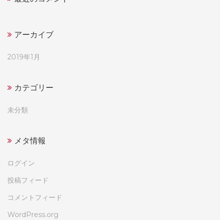
アーカイブ
2019年1月
カテゴリー
未分類
メタ情報
ログイン
投稿フィード
コメントフィード
WordPress.org