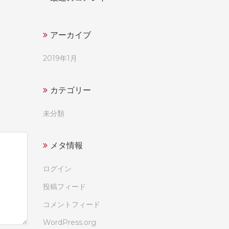
アーカイブ
2019年1月
カテゴリー
未分類
メタ情報
ログイン
投稿フィード
コメントフィード
WordPress.org