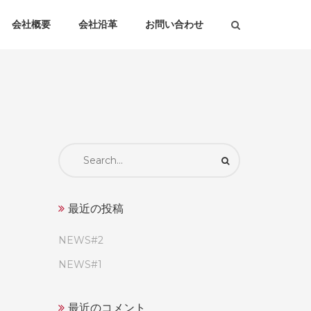
会社概要
会社沿革
お問い合わせ
Search
for:
最近の投稿
NEWS#2
NEWS#1
最近のコメント