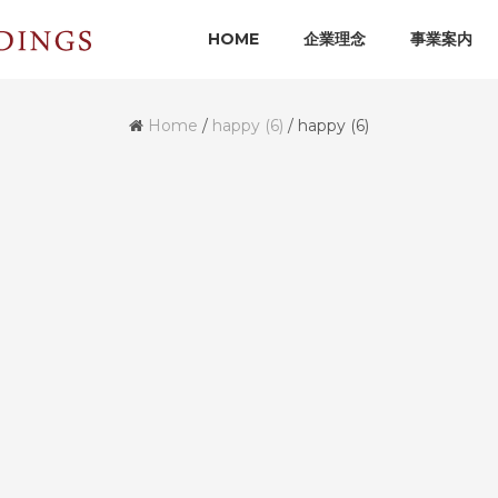
HOME
企業理念
事業案内
Home
/
happy (6)
/
happy (6)