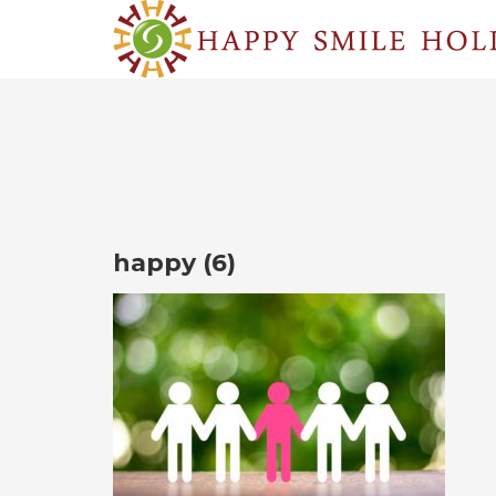
happy (6)