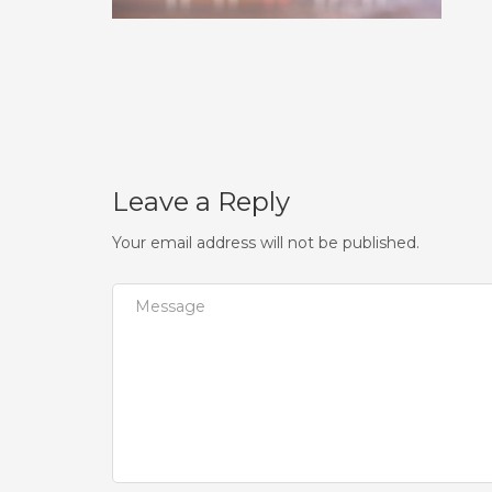
Leave a Reply
Your email address will not be published.