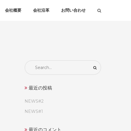
会社概要
会社沿革
お問い合わせ
Search
for:
最近の投稿
NEWS#2
NEWS#1
最近のコメント