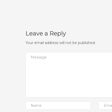
Leave a Reply
Your email address will not be published.