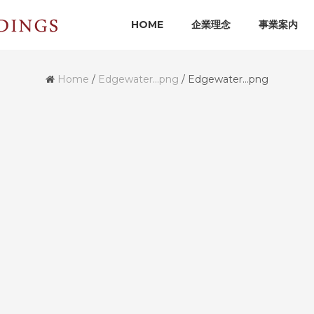
HOME
企業理念
事業案内
Home
/
Edgewater...png
/
Edgewater…png