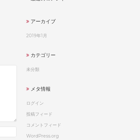
アーカイブ
2019年1月
カテゴリー
未分類
メタ情報
ログイン
投稿フィード
コメントフィード
WordPress.org