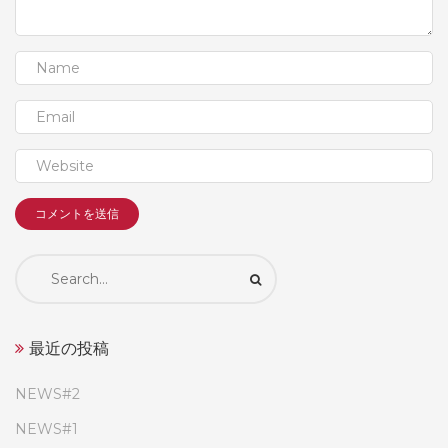
Search
for:
最近の投稿
NEWS#2
NEWS#1