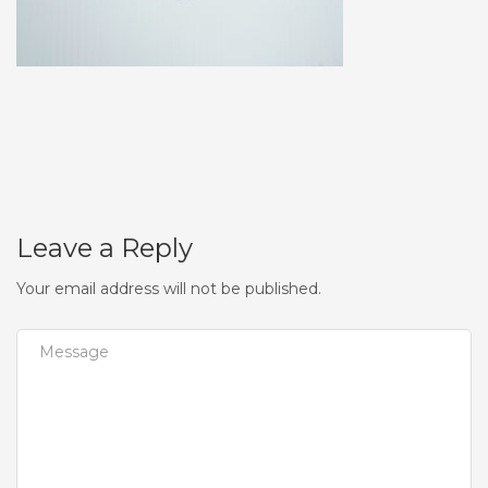
Leave a Reply
Your email address will not be published.