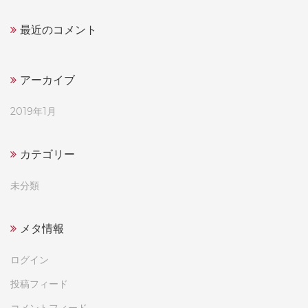
最近のコメント
アーカイブ
2019年1月
カテゴリー
未分類
メタ情報
ログイン
投稿フィード